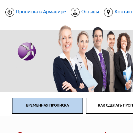
Прописка в Армавире
Отзывы
Контак
ВРЕМЕННАЯ ПРОПИСКА
КАК СДЕЛАТЬ ПРО